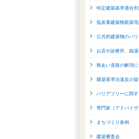
特定建築基準適合判
低炭素建築物新築等
公共的建築物のバリ
お店や診療所、銭湯
狭あい道路の解消に
建築基準法違反の疑
バリアフリーに関す
専門家（アドバイザ
まちづくり条例
建築審査会