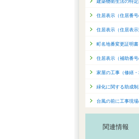
建築物衛生法の特定
住居表示（住居番号
住居表示（住居表示
町名地番変更証明書
住居表示（補助番号
家屋の工事（修繕・
緑化に関する助成制
台風の前に工事現場
関連情報