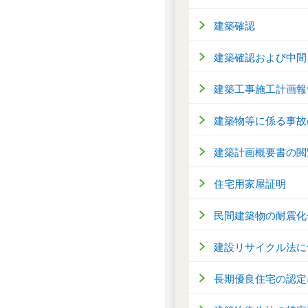
建築確認
建築確認および中間
建築工事施工計画報
建築物等に係る事故
建築計画概要書の閲
住宅用家屋証明
民間建築物の耐震化
建設リサイクル法に
長期優良住宅の認定