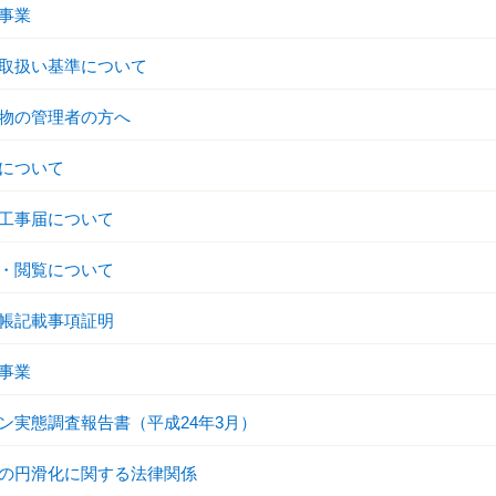
事業
取扱い基準について
物の管理者の方へ
について
工事届について
・閲覧について
帳記載事項証明
事業
ン実態調査報告書（平成24年3月）
の円滑化に関する法律関係