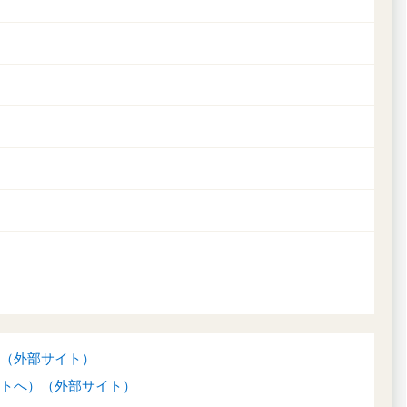
（外部サイト）
トへ）（外部サイト）