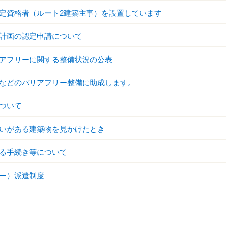
定資格者（ルート2建築主事）を設置しています
計画の認定申請について
アフリーに関する整備状況の公表
などのバリアフリー整備に助成します。
ついて
いがある建築物を見かけたとき
る手続き等について
ー）派遣制度