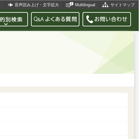
音声読み上げ・文字拡大
Multilingual
サイトマップ