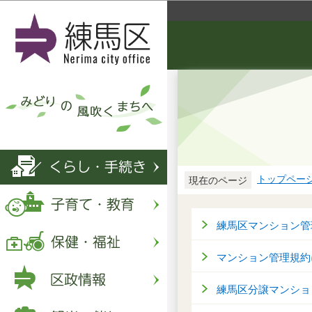
トップペー
現在のページ
練馬区マンション管
マンション管理規約
練馬区分譲マンショ