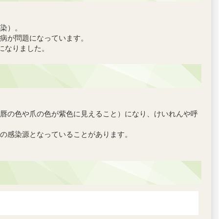
染）。
病が問題になっています。
になりました。
唇の色や爪の色が紫色に見えること）になり、けいれんや呼
の感染源となっていることがあります。