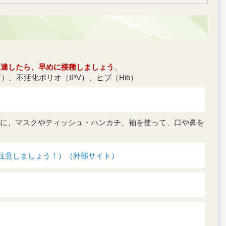
に達したら、早めに接種しましょう
。
T）、不活化ポリオ（IPV）、ヒブ（Hib）
に、マスクやティッシュ・ハンカチ、袖を使って、口や鼻を
注意しましょう！）（外部サイト）