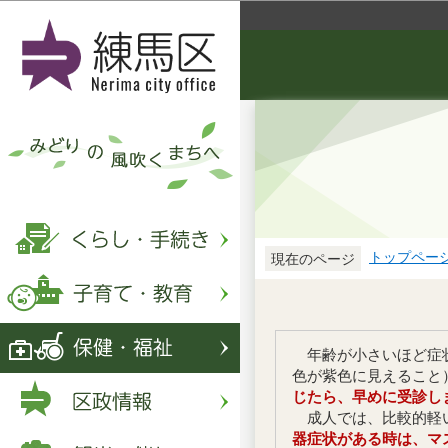
トップペー
現在のページ
年齢が小さいほど症状
色が紫色に見えること
じたら、早めに受診し
成人では、比較的軽い
器症状がある時は、マ