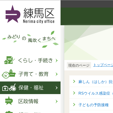
トップペー
現在のページ
麻しん（はしか）抗
RSウイルス感染症
子どもの予防接種