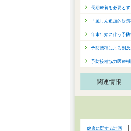
長期療養を必要とす
「風しん追加的対策
年末年始に伴う予防
予防接種による副反
予防接種協力医療機
関連情報
健康に関する計画