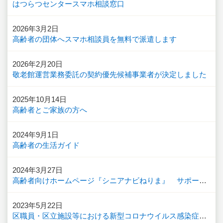
はつらつセンタースマホ相談窓口
2026年3月2日
高齢者の団体へスマホ相談員を無料で派遣します
2026年2月20日
敬老館運営業務委託の契約優先候補事業者が決定しました
2025年10月14日
高齢者とご家族の方へ
2024年9月1日
高齢者の生活ガイド
2024年3月27日
高齢者向けホームページ『シニアナビねりま』 サポーター体験記
2023年5月22日
区職員・区立施設等における新型コロナウイルス感染症の発生について