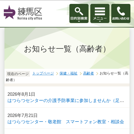
このページの本文へ移動
お知らせ一覧（高齢者）
トップページ
保健・福祉
高齢者
お知らせ一覧（高
現在のページ
齢者）
2026年8月1日
はつらつセンターの介護予防事業に参加しませんか（足腰しゃっきりトレーニング教室・ねりまちウォーキング）
2026年7月21日
はつらつセンター・敬老館 スマートフォン教室・相談会