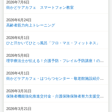
2026年7月6日
街かどケアカフェ スマートフォン教室
2026年6月24日
高齢者筋力向上トレーニング
2026年6月1日
ひと汗かいてひとっ風呂「フロ・マエ・フィットネス」
2026年5月8日
理学療法士が伝える！介護予防・フレイル予防講座！の受講生を募集！（令和8年度）
2026年4月1日
街かどケアカフェ・はつらつセンター・敬老館施設紹介冊子（つながるたのしさ発見BOOK）のご案内
2026年3月31日
保険者機能強化推進交付金・介護保険保険者努力支援交付金
2026年3月21日