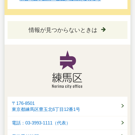
情報が見つからないときは
〒176-8501
東京都練馬区豊玉北6丁目12番1号
電話：03-3993-1111（代表）