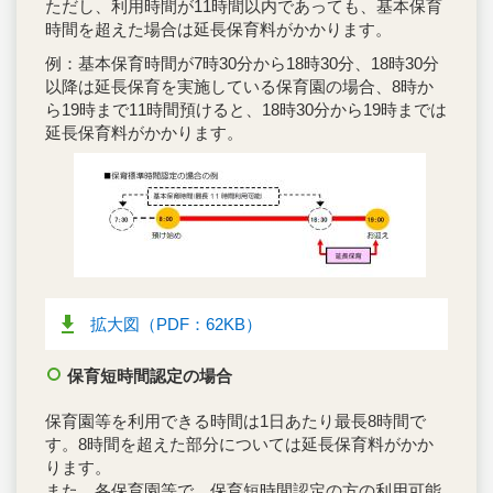
ただし、利用時間が11時間以内であっても、基本保育
時間を超えた場合は延長保育料がかかります。
例：基本保育時間が7時30分から18時30分、18時30分
以降は延長保育を実施している保育園の場合、8時か
ら19時まで11時間預けると、18時30分から19時までは
延長保育料がかかります。
拡大図（PDF：62KB）
保育短時間認定の場合
保育園等を利用できる時間は1日あたり最長8時間で
す。8時間を超えた部分については延長保育料がかか
ります。
また、各保育園等で、保育短時間認定の方の利用可能