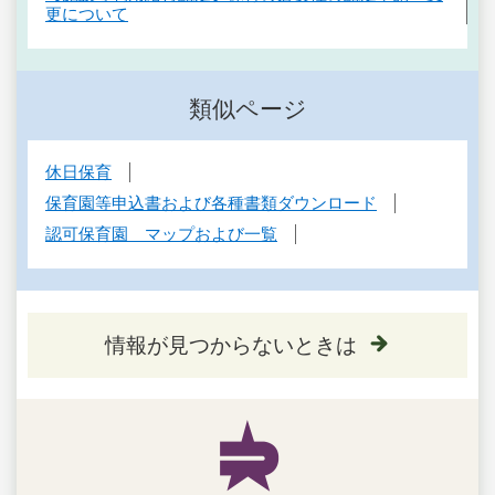
更について
類似ページ
休日保育
保育園等申込書および各種書類ダウンロード
認可保育園 マップおよび一覧
情報が見つからないときは