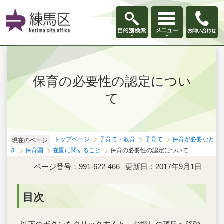
このページの本文へ移動
保育の必要性の認定につい
て
トップページ
子育て・教育
子育て
保育が必要なと
現在のページ
き
保育園
在園に関すること
保育の必要性の認定について
ページ番号：991-622-466
更新日：2017年9月1日
目次