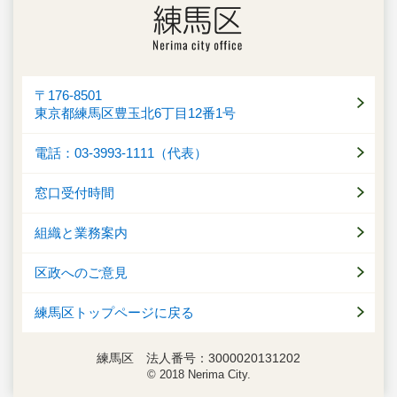
〒176-8501
東京都練馬区豊玉北6丁目12番1号
電話：03-3993-1111（代表）
窓口受付時間
組織と業務案内
区政へのご意見
練馬区トップページに戻る
練馬区 法人番号：3000020131202
© 2018 Nerima City.