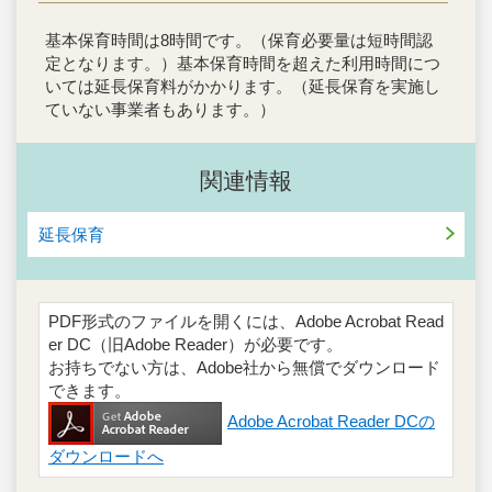
基本保育時間は8時間です。（保育必要量は短時間認
定となります。）基本保育時間を超えた利用時間につ
いては延長保育料がかかります。（延長保育を実施し
ていない事業者もあります。）
関連情報
延長保育
PDF形式のファイルを開くには、Adobe Acrobat Read
er DC（旧Adobe Reader）が必要です。
お持ちでない方は、Adobe社から無償でダウンロード
できます。
Adobe Acrobat Reader DCの
ダウンロードへ