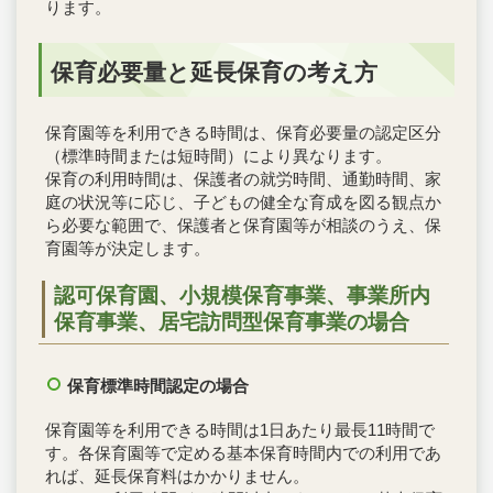
ります。
保育必要量と延長保育の考え方
保育園等を利用できる時間は、保育必要量の認定区分
（標準時間または短時間）により異なります。
保育の利用時間は、保護者の就労時間、通勤時間、家
庭の状況等に応じ、子どもの健全な育成を図る観点か
ら必要な範囲で、保護者と保育園等が相談のうえ、保
育園等が決定します。
認可保育園、小規模保育事業、事業所内
保育事業、居宅訪問型保育事業の場合
保育標準時間認定の場合
保育園等を利用できる時間は1日あたり最長11時間で
す。各保育園等で定める基本保育時間内での利用であ
れば、延長保育料はかかりません。