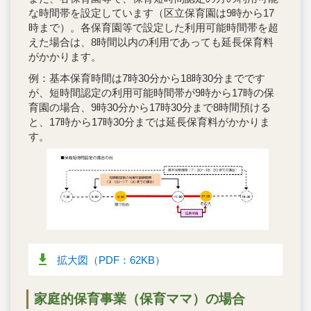
な時間帯を設定しています（区立保育園は9時から17
時まで）。各保育園等で設定した利用可能時間帯を超
えた場合は、8時間以内の利用であっても延長保育料
がかかります。
例：基本保育時間は7時30分から18時30分までです
が、短時間認定の利用可能時間帯が9時から17時の保
育園の場合、9時30分から17時30分まで8時間預ける
と、17時から17時30分までは延長保育料がかかりま
す。
拡大図（PDF：62KB）
家庭的保育事業（保育ママ）の場合