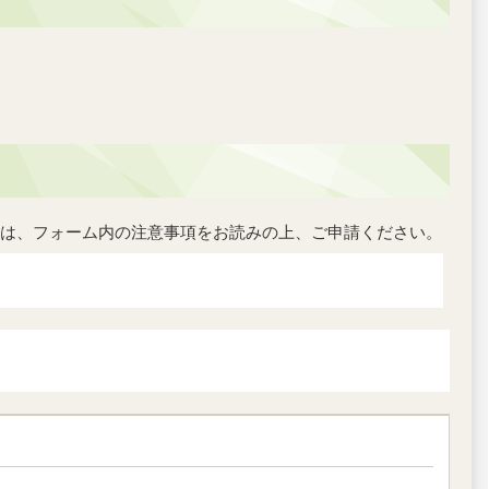
は、フォーム内の注意事項をお読みの上、ご申請ください。