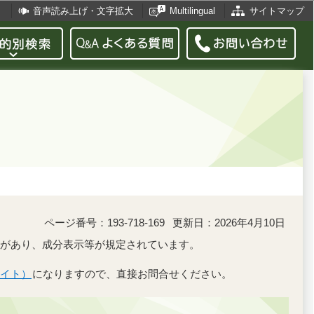
音声読み上げ・文字拡大
Multilingual
サイトマップ
ページ番号：193-718-169
更新日：2026年4月10日
があり、成分表示等が規定されています。
イト）
になりますので、直接お問合せください。