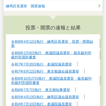
練馬区長選挙 開票速報
投票・開票の速報と結果
令和8年4月12日執行 練馬区長選挙 投票・開票結
果
令和8年2月8日執行 衆議院議員選挙・最高裁判所
裁判官国民審査
令和7年7月20日執行 参議院議員選挙
令和7年6月22日執行 東京都議会議員選挙
令和6年10月27日執行 衆議院議員選挙・最高裁判
所裁判官国民審査
令和6年7月7日執行 東京都知事選挙
令和5年4月23日執行 練馬区議会議員選挙
令和4年7月10日執行 参議院議員選挙