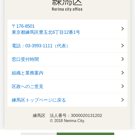
〒176-8501
東京都練馬区豊玉北6丁目12番1号
電話：03-3993-1111（代表）
窓口受付時間
組織と業務案内
区政へのご意見
練馬区トップページに戻る
練馬区 法人番号：3000020131202
© 2018 Nerima City.