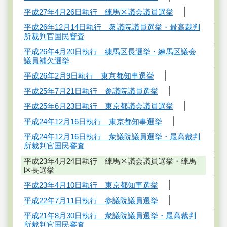
平成27年4月26日執行 練馬区議会議員選挙
平成26年12月14日執行 衆議院議員選挙・最高裁判
所裁判官国民審査
平成26年4月20日執行 練馬区長選挙・練馬区議会
議員補欠選挙
平成26年2月9日執行 東京都知事選挙
平成25年7月21日執行 参議院議員選挙
平成25年6月23日執行 東京都議会議員選挙
平成24年12月16日執行 東京都知事選挙
平成24年12月16日執行 衆議院議員選挙・最高裁判
所裁判官国民審査
平成23年4月24日執行 練馬区議会議員選挙・練馬
区長選挙
平成23年4月10日執行 東京都知事選挙
平成22年7月11日執行 参議院議員選挙
平成21年8月30日執行 衆議院議員選挙・最高裁判
所裁判官国民審査