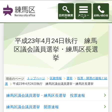
このページの本文へ移動
平成23年4月24日執行 練馬
区議会議員選挙・練馬区長選
挙
トップページ
区政情報
選挙
投票・開票の速報と結
現在のページ
果
平成23年4月24日執行 練馬区議会議員選挙・練馬区長選挙
練馬区議会議員選挙・練馬区長選挙 投票速報
練馬区議会議員選挙 開票速報