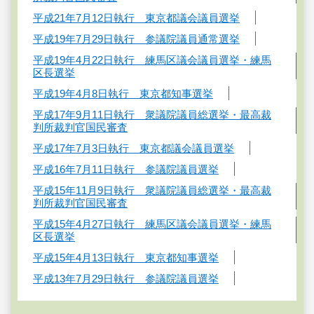
平成21年7月12日執行 東京都議会議員選挙
平成19年7月29日執行 参議院議員通常選挙
平成19年4月22日執行 練馬区議会議員選挙・練馬
区長選挙
平成19年4月8日執行 東京都知事選挙
平成17年9月11日執行 衆議院議員総選挙・最高裁
判所裁判官国民審査
平成17年7月3日執行 東京都議会議員選挙
平成16年7月11日執行 参議院議員選挙
平成15年11月9日執行 衆議院議員総選挙・最高裁
判所裁判官国民審査
平成15年4月27日執行 練馬区議会議員選挙・練馬
区長選挙
平成15年4月13日執行 東京都知事選挙
平成13年7月29日執行 参議院議員選挙