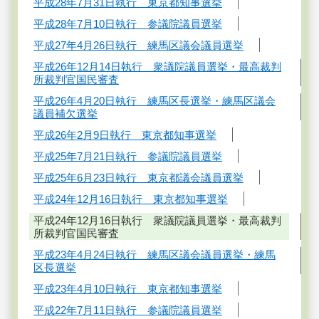
平成28年7月31日執行 東京都知事選挙
平成28年7月10日執行 参議院議員選挙
平成27年4月26日執行 練馬区議会議員選挙
平成26年12月14日執行 衆議院議員選挙・最高裁判
所裁判官国民審査
平成26年4月20日執行 練馬区長選挙・練馬区議会
議員補欠選挙
平成26年2月9日執行 東京都知事選挙
平成25年7月21日執行 参議院議員選挙
平成25年6月23日執行 東京都議会議員選挙
平成24年12月16日執行 東京都知事選挙
平成24年12月16日執行 衆議院議員選挙・最高裁判
所裁判官国民審査
平成23年4月24日執行 練馬区議会議員選挙・練馬
区長選挙
平成23年4月10日執行 東京都知事選挙
平成22年7月11日執行 参議院議員選挙