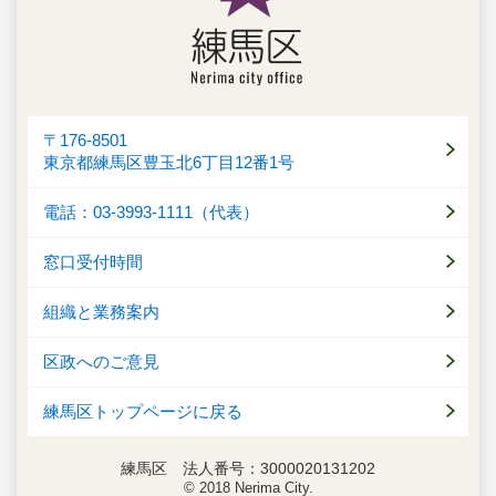
〒176-8501
東京都練馬区豊玉北6丁目12番1号
電話：03-3993-1111（代表）
窓口受付時間
組織と業務案内
区政へのご意見
練馬区トップページに戻る
練馬区 法人番号：3000020131202
© 2018 Nerima City.