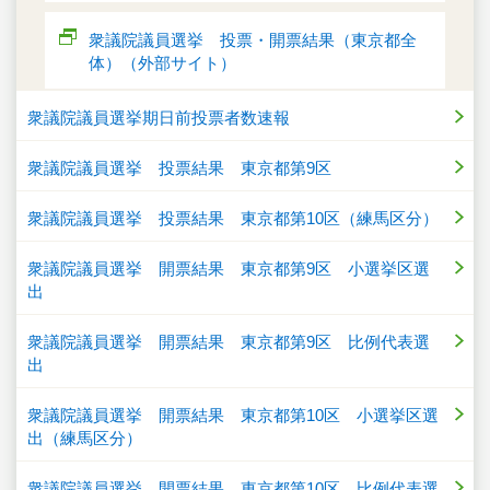
衆議院議員選挙 投票・開票結果（東京都全
体）（外部サイト）
衆議院議員選挙期日前投票者数速報
衆議院議員選挙 投票結果 東京都第9区
衆議院議員選挙 投票結果 東京都第10区（練馬区分）
衆議院議員選挙 開票結果 東京都第9区 小選挙区選
出
衆議院議員選挙 開票結果 東京都第9区 比例代表選
出
衆議院議員選挙 開票結果 東京都第10区 小選挙区選
出（練馬区分）
衆議院議員選挙 開票結果 東京都第10区 比例代表選