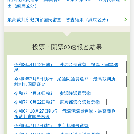
出（練馬区分）
最高裁判所裁判官国民審査 審査結果（練馬区分）
投票・開票の速報と結果
令和8年4月12日執行 練馬区長選挙 投票・開票結
果
令和8年2月8日執行 衆議院議員選挙・最高裁判所
裁判官国民審査
令和7年7月20日執行 参議院議員選挙
令和7年6月22日執行 東京都議会議員選挙
令和6年10月27日執行 衆議院議員選挙・最高裁判
所裁判官国民審査
令和6年7月7日執行 東京都知事選挙