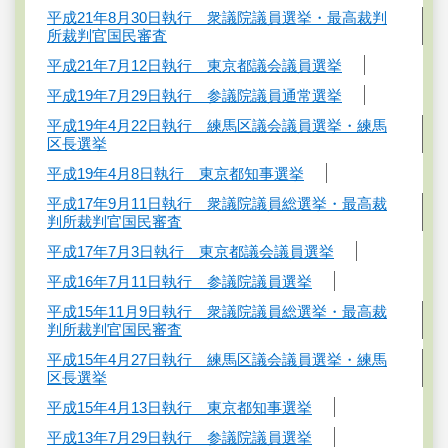
平成21年8月30日執行 衆議院議員選挙・最高裁判
所裁判官国民審査
平成21年7月12日執行 東京都議会議員選挙
平成19年7月29日執行 参議院議員通常選挙
平成19年4月22日執行 練馬区議会議員選挙・練馬
区長選挙
平成19年4月8日執行 東京都知事選挙
平成17年9月11日執行 衆議院議員総選挙・最高裁
判所裁判官国民審査
平成17年7月3日執行 東京都議会議員選挙
平成16年7月11日執行 参議院議員選挙
平成15年11月9日執行 衆議院議員総選挙・最高裁
判所裁判官国民審査
平成15年4月27日執行 練馬区議会議員選挙・練馬
区長選挙
平成15年4月13日執行 東京都知事選挙
平成13年7月29日執行 参議院議員選挙