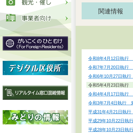
関連情報
令和8年4月12日執
令和7年7月20日執行
令和6年10月27日
令和5年4月23日執行
令和4年4月17日執
令和3年7月4日執行
平成31年4月21日執
平成29年10月22
平成28年10月23日