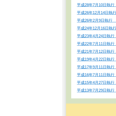
平成28年7月10日執
平成26年12月14
平成26年2月9日執行
平成24年12月16日
平成23年4月24日
平成22年7月11日執
平成21年7月12日執
平成19年4月22日
平成17年9月11日
平成16年7月11日執
平成15年4月27日
平成13年7月29日執