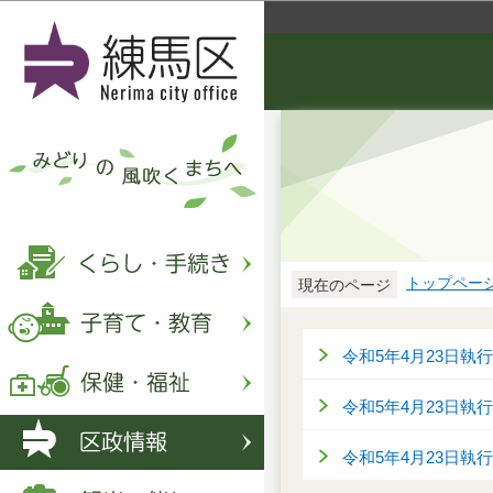
トップペー
現在のページ
令和5年4月23日執
令和5年4月23日
令和5年4月23日