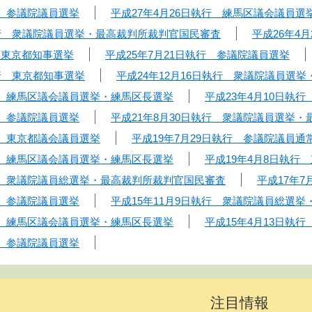
行 参議院議員選挙
平成27年4月26日執行 練馬区議会議員選
日執行 衆議院議員選挙・最高裁判所裁判官国民審査
平成26年4
 東京都知事選挙
平成25年7月21日執行 参議院議員選挙
執行 東京都知事選挙
平成24年12月16日執行 衆議院議員選
執行 練馬区議会議員選挙・練馬区長選挙
平成23年4月10日執
行 参議院議員選挙
平成21年8月30日執行 衆議院議員選挙
行 東京都議会議員選挙
平成19年7月29日執行 参議院議員通
執行 練馬区議会議員選挙・練馬区長選挙
平成19年4月8日執行
執行 衆議院議員総選挙・最高裁判所裁判官国民審査
平成17年
行 参議院議員選挙
平成15年11月9日執行 衆議院議員総選
執行 練馬区議会議員選挙・練馬区長選挙
平成15年4月13日執
行 参議院議員選挙
注目情報