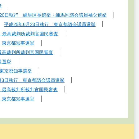
挙
月20日執行 練馬区長選挙・練馬区議会議員補欠選挙
平成25年6月23日執行 東京都議会議員選挙
挙・最高裁判所裁判官国民審査
行 東京都知事選挙
・最高裁判所裁判官国民審査
常選挙
 東京都知事選挙
7月3日執行 東京都議会議員選挙
挙・最高裁判所裁判官国民審査
行 東京都知事選挙