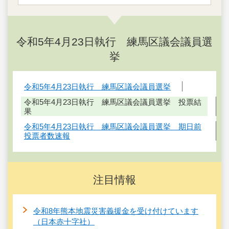
令和5年4月23日執行 練馬区議会議員選
挙
令和5年4月23日執行 練馬区議会議員選挙
令和5年4月23日執行 練馬区議会議員選挙 投票結
果
令和5年4月23日執行 練馬区議会議員選挙 期日前
投票者数速報
注目情報
令和8年熊本地震災害義援金を受け付けています
（日本赤十字社）