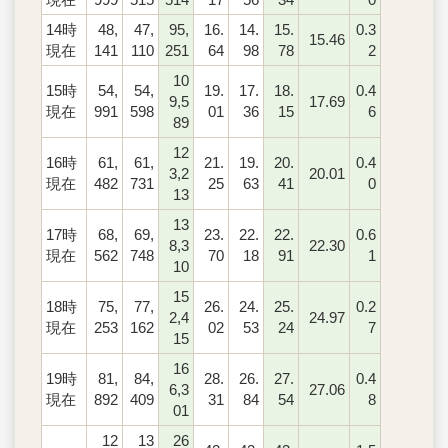
14時
48,
47,
95,
16.
14.
15.
0.3
15.46
現在
141
110
251
64
98
78
2
10
15時
54,
54,
19.
17.
18.
0.4
9,5
17.69
現在
991
598
01
36
15
6
89
12
16時
61,
61,
21.
19.
20.
0.4
3,2
20.01
現在
482
731
25
63
41
0
13
13
17時
68,
69,
23.
22.
22.
0.6
8,3
22.30
現在
562
748
70
18
91
1
10
15
18時
75,
77,
26.
24.
25.
0.2
2,4
24.97
現在
253
162
02
53
24
7
15
16
19時
81,
84,
28.
26.
27.
0.4
6,3
27.06
現在
892
409
31
84
54
8
01
12
13
26