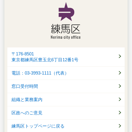
〒176-8501
東京都練馬区豊玉北6丁目12番1号
電話：03-3993-1111（代表）
窓口受付時間
組織と業務案内
区政へのご意見
練馬区トップページに戻る