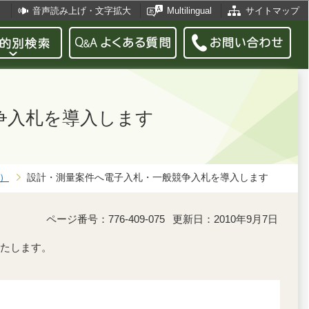
音声読み上げ・文字拡大
Multilingual
サイトマップ
争入札を導入します
）
設計・測量案件へ電子入札・一般競争入札を導入します
ページ番号：776-409-075
更新日：2010年9月7日
たします。