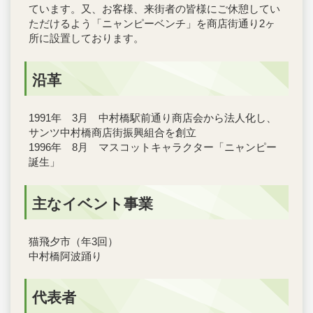
ています。又、お客様、来街者の皆様にご休憩してい
ただけるよう「ニャンピーベンチ」を商店街通り2ヶ
所に設置しております。
沿革
1991年 3月 中村橋駅前通り商店会から法人化し、
サンツ中村橋商店街振興組合を創立
1996年 8月 マスコットキャラクター「ニャンピー
誕生」
主なイベント事業
猫飛夕市（年3回）
中村橋阿波踊り
代表者