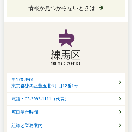
情報が見つからないときは
〒176-8501
東京都練馬区豊玉北6丁目12番1号
電話：03-3993-1111（代表）
窓口受付時間
組織と業務案内