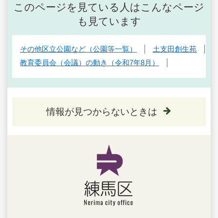
このページを見ている人はこんなページ
も見ています
その他区立公園など（公園等一覧）
土支田創生苑
教育委員会（会議）の動き（令和7年8月）
情報が見つからないときは