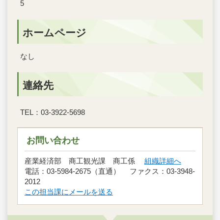
5
ホームページ
なし
連絡先
TEL：03-3922-5698
お問い合わせ
産業経済部 商工観光課 商工係
組織詳細へ
電話：03-5984-2675（直通） ファクス：03-3948-
2012
この担当課にメールを送る