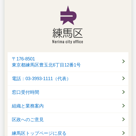
〒176-8501
東京都練馬区豊玉北6丁目12番1号
電話：03-3993-1111（代表）
窓口受付時間
組織と業務案内
区政へのご意見
練馬区トップページに戻る