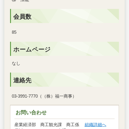
会員数
85
ホームページ
なし
連絡先
03-3991-7770（（株）福一商事）
お問い合わせ
産業経済部 商工観光課 商工係
組織詳細へ