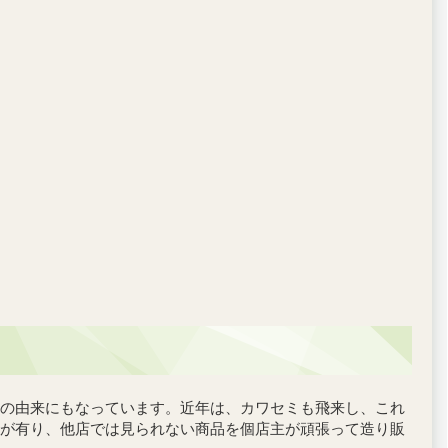
の由来にもなっています。近年は、カワセミも飛来し、これ
が有り、他店では見られない商品を個店主が頑張って造り販