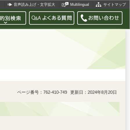
音声読み上げ・文字拡大
Multilingual
サイトマップ
ページ番号：762-410-749
更新日：2024年8月20日