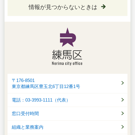
情報が見つからないときは
〒176-8501
東京都練馬区豊玉北6丁目12番1号
電話：03-3993-1111（代表）
窓口受付時間
組織と業務案内