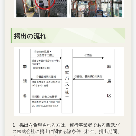
掲出の流れ
1 掲出を希望される方は、運行事業者である西武バ
ス株式会社に掲出に関する諸条件（料金、掲出期間、