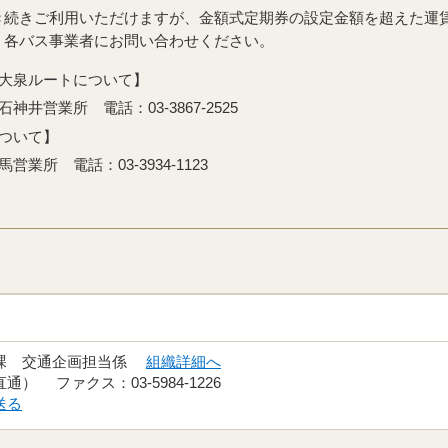
き続きご利用いただけますが、金額式定期券の設定金額を超えた運
、各バス事業者にお問い合わせください。
大泉ルートについて】
営業所 電話：03-3867-2525
ついて】
所 電話：03-3934-1123
画課 交通企画担当係
組織詳細へ
（直通） ファクス：03-5984-1226
送る