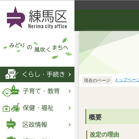
トップペー
現在のページ
概要
改定の理由