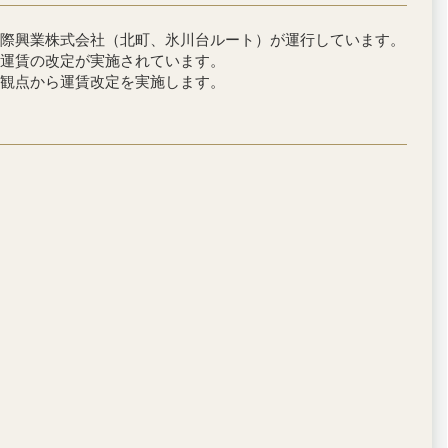
際興業株式会社（北町、氷川台ルート）が運行しています。
運賃の改定が実施されています。
観点から運賃改定を実施します。