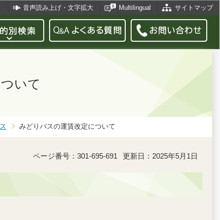
音声読み上げ・文字拡大
Multilingual
サイトマップ
について
ス
みどりバスの運賃改定について
ページ番号：301-695-691
更新日：2025年5月1日