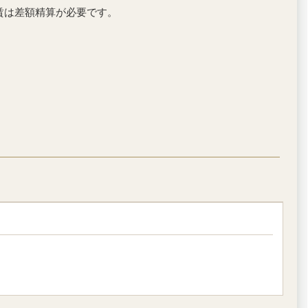
賃は差額精算が必要です。