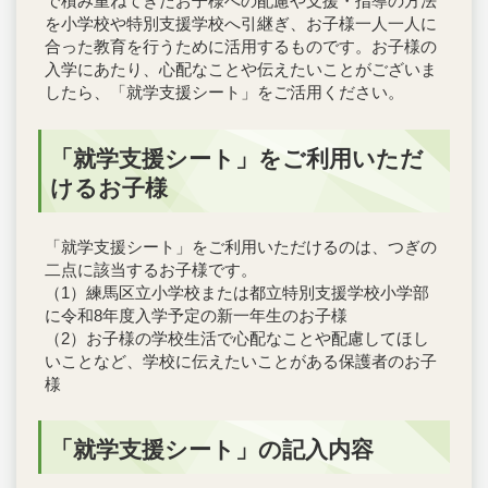
で積み重ねてきたお子様への配慮や支援・指導の方法
を小学校や特別支援学校へ引継ぎ、お子様一人一人に
合った教育を行うために活用するものです。お子様の
入学にあたり、心配なことや伝えたいことがございま
したら、「就学支援シート」をご活用ください。
「就学支援シート」をご利用いただ
けるお子様
「就学支援シート」をご利用いただけるのは、つぎの
二点に該当するお子様です。
（1）練馬区立小学校または都立特別支援学校小学部
に令和8年度入学予定の新一年生のお子様
（2）お子様の学校生活で心配なことや配慮してほし
いことなど、学校に伝えたいことがある保護者のお子
様
「就学支援シート」の記入内容