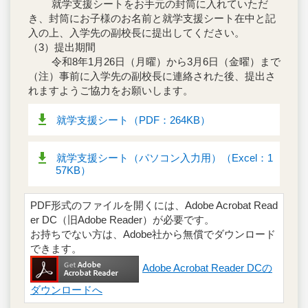
就学支援シートをお手元の封筒に入れていただ
き、封筒にお子様のお名前と就学支援シート在中と記
入の上、入学先の副校長に提出してください。
（3）提出期間
令和8年1月26日（月曜）から3月6日（金曜）まで
（注）事前に入学先の副校長に連絡された後、提出さ
れますようご協力をお願いします。
就学支援シート（PDF：264KB）
就学支援シート（パソコン入力用）（Excel：1
57KB）
PDF形式のファイルを開くには、Adobe Acrobat Read
er DC（旧Adobe Reader）が必要です。
お持ちでない方は、Adobe社から無償でダウンロード
できます。
Adobe Acrobat Reader DCの
ダウンロードへ