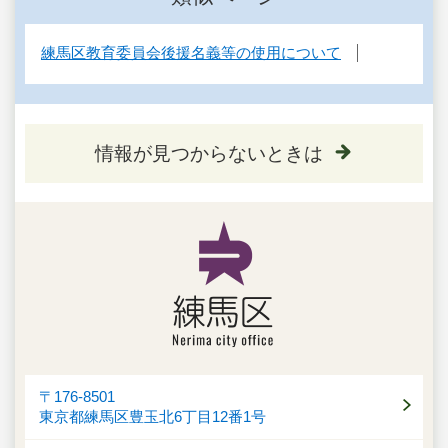
練馬区教育委員会後援名義等の使用について
情報が見つからないときは
〒176-8501
東京都練馬区豊玉北6丁目12番1号