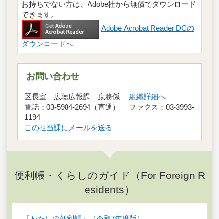
お持ちでない方は、Adobe社から無償でダウンロード
できます。
Adobe Acrobat Reader DCの
ダウンロードへ
お問い合わせ
区長室 広聴広報課 庶務係
組織詳細へ
電話：03-5984-2694（直通） ファクス：03-3993-
1194
この担当課にメールを送る
便利帳・くらしのガイド（For Foreign R
esidents）
「わたしの便利帳」（令和7年度版）