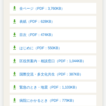
全ページ（PDF：3,760KB）
表紙（PDF：628KB）
目次（PDF：474KB）
はじめに（PDF：550KB）
区役所案内・相談窓口（PDF：1,044KB）
国際交流・多文化共生（PDF：387KB）
緊急のとき・地震（PDF：1,103KB）
病院にかかるとき（PDF：779KB）