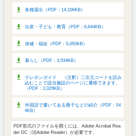
各種届出（PDF：14,106KB）
出産・子ども・教育（PDF：6,644KB）
保健・福祉（PDF：5,055KB）
暮らし（PDF：3,934KB）
テレホンガイド （注釈）二次元コードを読み
込むことで該当施設のページに遷移できます。
（PDF：2,029KB）
外国語で書いてある冊子などの紹介（PDF：54
4KB）
PDF形式のファイルを開くには、Adobe Acrobat Rea
der DC（旧Adobe Reader）が必要です。