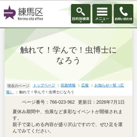
このページの本文へ移動
触れて！学んで！虫博士に
なろう
トップページ
区政情報
広報
お知らせ一覧（広
現在のページ
報）
触れて！学んで！虫博士になろう
ページ番号：766-023-962
更新日：2026年7月1日
夏休み期間中、虫展など多彩なイベントが開催されま
す。
親子で楽しめる内容が盛り沢山ですので、ぜひ足を運
んでみてください。