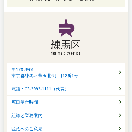
〒176-8501
東京都練馬区豊玉北6丁目12番1号
電話：03-3993-1111（代表）
窓口受付時間
組織と業務案内
区政へのご意見