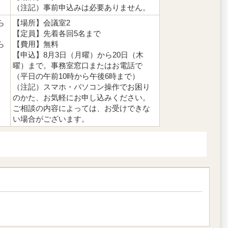
（注記）事前申込みは必要ありません。
ら
【場所】会議室2
【定員】先着各回5名まで
ら
【費用】無料
【申込】8月3日（月曜）から20日（木
曜）まで。事務室窓口またはお電話で
（平日の午前10時から午後6時まで）
（注記）スマホ・パソコン操作でお困り
のかた、お気軽にお申し込みください。
ご相談の内容によっては、お受けできな
い場合がございます。