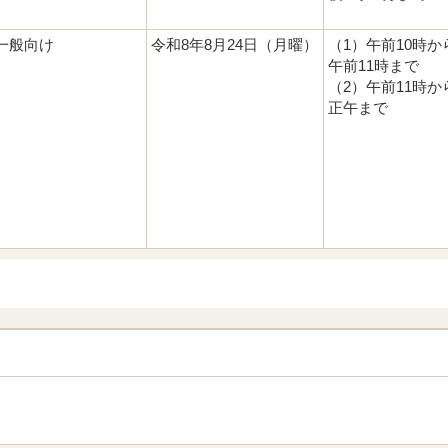
一般向け
令和8年8月24日（月曜）
（1）午前10時か
午前11時まで
（2）午前11時か
正午まで