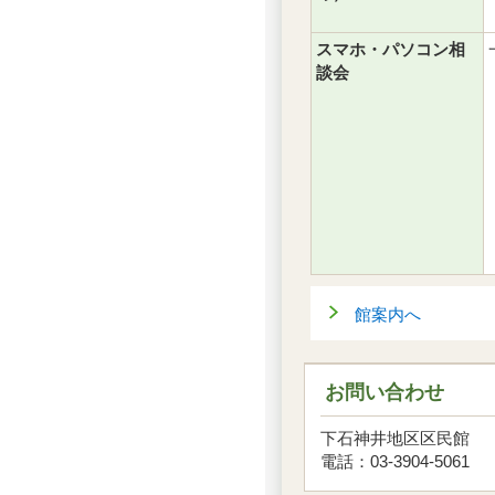
スマホ・パソコン相
談会
館案内へ
お問い合わせ
下石神井地区区民館
電話：03-3904-5061