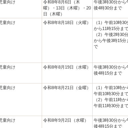
児童向け
令和8年8月6日（木
午後3時30分から
曜）・13日（木曜）・20
後4時30分まで
日（木曜）
児童向け
令和8年8月18日（火曜）
（1）午前10時30
から11時15分ま
（2）午後2時30
から午後3時15分
で
児童向け
令和8年8月19日（水曜）
午後3時30分から
後4時15分まで
児童向け
令和8年8月21日（金曜）
（1）午前10時か
午前10時30分ま
（2）午前11時か
午前11時30分ま
児童向け
令和8年9月2日（水曜）
午後3時30分から
後4時15分まで