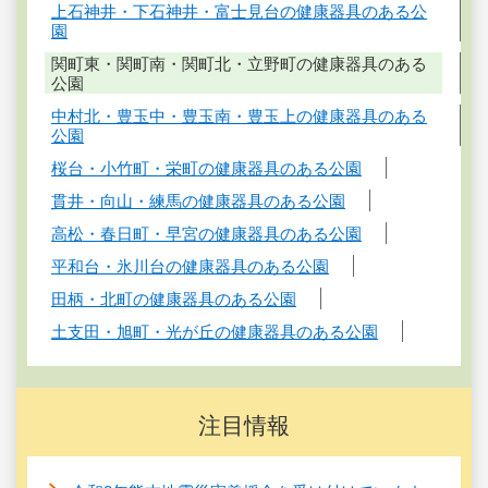
上石神井・下石神井・富士見台の健康器具のある公
園
関町東・関町南・関町北・立野町の健康器具のある
公園
中村北・豊玉中・豊玉南・豊玉上の健康器具のある
公園
桜台・小竹町・栄町の健康器具のある公園
貫井・向山・練馬の健康器具のある公園
高松・春日町・早宮の健康器具のある公園
平和台・氷川台の健康器具のある公園
田柄・北町の健康器具のある公園
土支田・旭町・光が丘の健康器具のある公園
注目情報