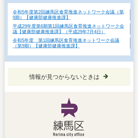
令和5年度第2回練馬区食育推進ネットワーク会議（第
9期）【健康部健康推進課】
平成29年度第6期第1回練馬区食育推進ネットワーク会
議【健康部健康推進課】（平成29年7月4日）
令和5年度 第1回練馬区食育推進ネットワーク会議
（第9期）【健康部健康推進課】
情報が見つからないときは