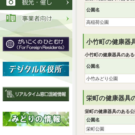
公園名
高稲荷公園
小竹町の健康器
小竹町の健康器具のある
公園名
小竹みどり公園
栄町の健康器具
栄町の健康器具のある公
公園名
栄町公園