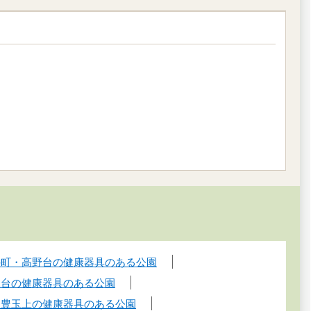
井町・高野台の健康器具のある公園
見台の健康器具のある公園
・豊玉上の健康器具のある公園