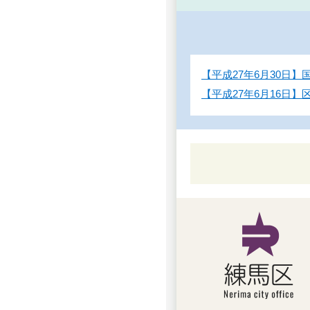
【平成27年6月30日
【平成27年6月16日