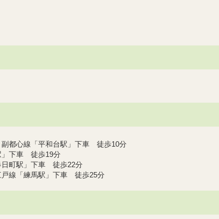
副都心線「平和台駅」下車 徒歩10分
」下車 徒歩19分
日町駅」下車 徒歩22分
戸線「練馬駅」下車 徒歩25分