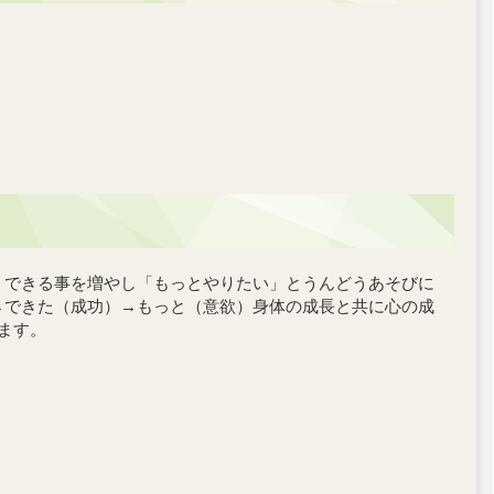
、できる事を増やし「もっとやりたい」とうんどうあそびに
→できた（成功）→もっと（意欲）身体の成長と共に心の成
ます。