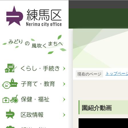
トップペー
現在のページ
園紹介動画