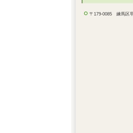
〒179-0085 練馬区