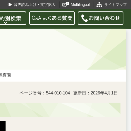
音声読み上げ・文字拡大
Multilingual
サイトマップ
保育園
ページ番号：544-010-104
更新日：2026年4月1日