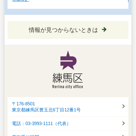
情報が見つからないときは
〒176-8501
東京都練馬区豊玉北6丁目12番1号
電話：03-3993-1111（代表）