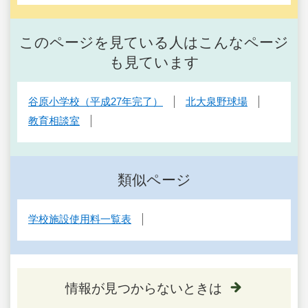
このページを見ている人はこんなページ
も見ています
谷原小学校（平成27年完了）
北大泉野球場
教育相談室
類似ページ
学校施設使用料一覧表
情報が見つからないときは