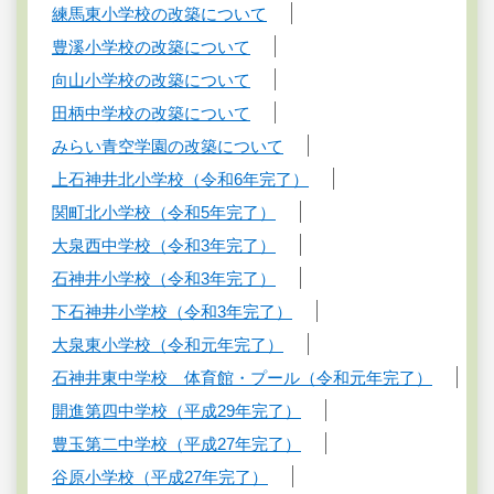
練馬東小学校の改築について
豊溪小学校の改築について
向山小学校の改築について
田柄中学校の改築について
みらい青空学園の改築について
上石神井北小学校（令和6年完了）
関町北小学校（令和5年完了）
大泉西中学校（令和3年完了）
石神井小学校（令和3年完了）
下石神井小学校（令和3年完了）
大泉東小学校（令和元年完了）
石神井東中学校 体育館・プール（令和元年完了）
開進第四中学校（平成29年完了）
豊玉第二中学校（平成27年完了）
谷原小学校（平成27年完了）