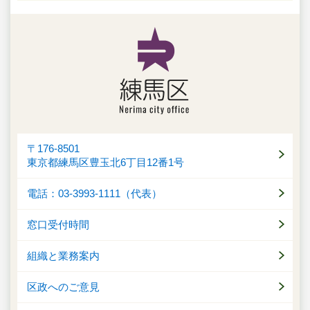
〒176-8501
東京都練馬区豊玉北6丁目12番1号
電話：03-3993-1111（代表）
窓口受付時間
組織と業務案内
区政へのご意見