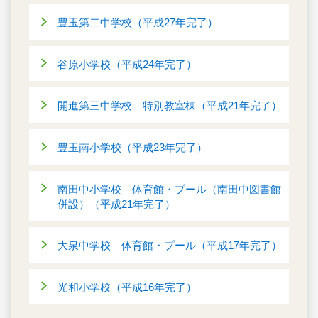
豊玉第二中学校（平成27年完了）
谷原小学校（平成24年完了）
開進第三中学校 特別教室棟（平成21年完了）
豊玉南小学校（平成23年完了）
南田中小学校 体育館・プール（南田中図書館
併設）（平成21年完了）
大泉中学校 体育館・プール（平成17年完了）
光和小学校（平成16年完了）