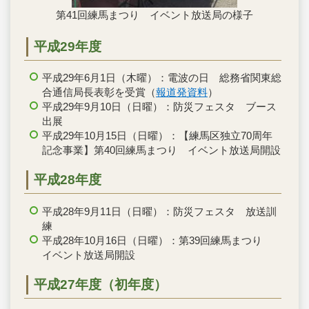
第41回練馬まつり イベント放送局の様子
平成29年度
平成29年6月1日（木曜）：電波の日 総務省関東総
合通信局長表彰を受賞（
報道発資料
）
平成29年9月10日（日曜）：防災フェスタ ブース
出展
平成29年10月15日（日曜）：【練馬区独立70周年
記念事業】第40回練馬まつり イベント放送局開設
平成28年度
平成28年9月11日（日曜）：防災フェスタ 放送訓
練
平成28年10月16日（日曜）：第39回練馬まつり
イベント放送局開設
平成27年度（初年度）