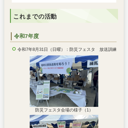
これまでの活動
令和7年度
令和7年8月31日（日曜）：防災フェスタ 放送訓練
防災フェスタ会場の様子（1）