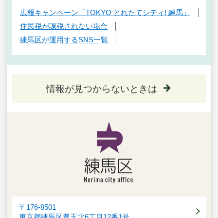
広報キャンペーン「TOKYO とれたてシティ! 練馬」
住民税が課税されない場合
練馬区が運用するSNS一覧
情報が見つからないときは
〒176-8501
東京都練馬区豊玉北6丁目12番1号