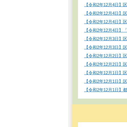
【令和2年12月4日
【令和2年12月4日
【令和2年12月4日
【令和2年12月4日
【令和2年12月3日
【令和2年12月3日
【令和2年12月2日
【令和2年12月2日
【令和2年12月1日
【令和2年12月1日
【令和2年12月1日