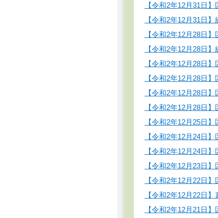
【令和2年12月31
【令和2年12月31
【令和2年12月28
【令和2年12月28
【令和2年12月28
【令和2年12月28
【令和2年12月28
【令和2年12月28
【令和2年12月25
【令和2年12月24
【令和2年12月24
【令和2年12月23
【令和2年12月22
【令和2年12月22日
【令和2年12月21