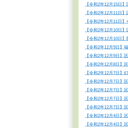
【令和2年12月15
【令和2年12月11
【令和2年12月11日
【令和2年12月10
【令和2年12月10
【令和2年12月9日
【令和2年12月9日
【令和2年12月8日
【令和2年12月7日
【令和2年12月7日
【令和2年12月7日
【令和2年12月7日
【令和2年12月7日
【令和2年12月4日
【令和2年12月4日