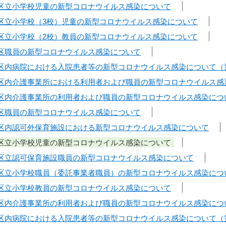
日】区立小学校児童の新型コロナウイルス感染について
日】区立小学校（3校）児童の新型コロナウイルス感染について
日】区立小学校（2校）教員の新型コロナウイルス感染について
日】区職員の新型コロナウイルス感染について
日】区内病院における入院患者等の新型コロナウイルス感染について（
日】区内介護事業所における利用者および職員の新型コロナウイルス感
日】区内介護事業所の利用者および職員の新型コロナウイルス感染につ
日】区職員の新型コロナウイルス感染について
日】区内認可外保育施設における新型コロナウイルス感染について
日】区立小学校児童の新型コロナウイルス感染について
日】区立認可保育施設職員の新型コロナウイルス感染について
日】区立小学校職員（委託事業者職員）の新型コロナウイルス感染につ
日】区立小学校教員の新型コロナウイルス感染について
日】区内介護事業所の利用者および職員の新型コロナウイルス感染につ
日】区内病院における入院患者等の新型コロナウイルス感染について（