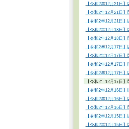
【令和2年12月21
【令和2年12月21
【令和2年12月21
【令和2年12月18
【令和2年12月18
【令和2年12月17
【令和2年12月17
【令和2年12月17
【令和2年12月17
【令和2年12月17
【令和2年12月16
【令和2年12月16
【令和2年12月16
【令和2年12月15
【令和2年12月15