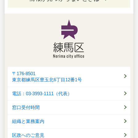
〒176-8501
東京都練馬区豊玉北6丁目12番1号
電話：03-3993-1111（代表）
窓口受付時間
組織と業務案内
区政へのご意見