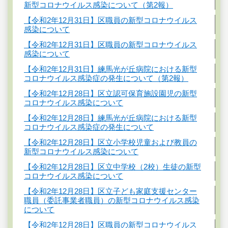
新型コロナウイルス感染について（第2報）
【令和2年12月31日】区職員の新型コロナウイルス
感染について
【令和2年12月31日】区職員の新型コロナウイルス
感染について
【令和2年12月31日】練馬光が丘病院における新型
コロナウイルス感染症の発生について（第2報）
【令和2年12月28日】区立認可保育施設園児の新型
コロナウイルス感染について
【令和2年12月28日】練馬光が丘病院における新型
コロナウイルス感染症の発生について
【令和2年12月28日】区立小学校児童および教員の
新型コロナウイルス感染について
【令和2年12月28日】区立中学校（2校）生徒の新型
コロナウイルス感染について
【令和2年12月28日】区立子ども家庭支援センター
職員（委託事業者職員）の新型コロナウイルス感染
について
【令和2年12月28日】区職員の新型コロナウイルス