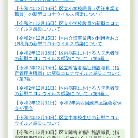
【令和2年12月16日】区立小学校職員（委託事業者
職員）の新型コロナウイルス感染について
【令和2年12月16日】区立小学校教員の新型コロナ
ウイルス感染について
【令和2年12月15日】区内介護事業所の利用者およ
び職員の新型コロナウイルス感染について
【令和2年12月15日】区内病院における入院患者等
の新型コロナウイルス感染について（第5報）
【令和2年12月15日】区立障害者福祉施設職員（指
定管理者職員）の新型コロナウイルス感染について
（第3報）
【令和2年12月11日】区内病院における入院患者等
の新型コロナウイルス感染について（第4報）
【令和2年12月11日】令和2年第四回練馬区議会定例
会が閉会
【令和2年12月10日】区立中学校生徒の新型コロナ
ウイルス感染について
【令和2年12月10日】区立障害者福祉施設職員（指
定管理者職員）の新型コロナウイルス感染について