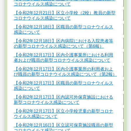
コロナウイルス感染について
【令和2年12月21日】区立小学校（2校）教員の新型
コロナウイルス感染について
【令和2年12月18日】区職員の新型コロナウイルス
感染について
【令和2年12月18日】区内病院における入院患者等
の新型コロナウイルス感染について（第6報）
【令和2年12月17日】区内介護事業所における利用
者および職員の新型コロナウイルス感染について
【令和2年12月17日】区内介護事業所の利用者およ
び職員の新型コロナウイルス感染について（第2報）
【令和2年12月17日】区職員の新型コロナウイルス
感染について
【令和2年12月17日】区内認可外保育施設における
新型コロナウイルス感染について
【令和2年12月17日】区立小学校児童の新型コロナ
ウイルス感染について
【令和2年12月16日】区立認可保育施設職員の新型
コロナウイルス感染について