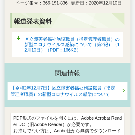
ページ番号：366-191-836
更新日：2020年12月10日
報道発表資料
区立障害者福祉施設職員（指定管理者職員）の
新型コロナウイルス感染について（第2報）（1
2月10日）（PDF：166KB）
関連情報
【令和2年12月7日】区立障害者福祉施設職員（指定
管理者職員）の新型コロナウイルス感染について
PDF形式のファイルを開くには、Adobe Acrobat Read
er DC（旧Adobe Reader）が必要です。
お持ちでない方は、Adobe社から無償でダウンロード