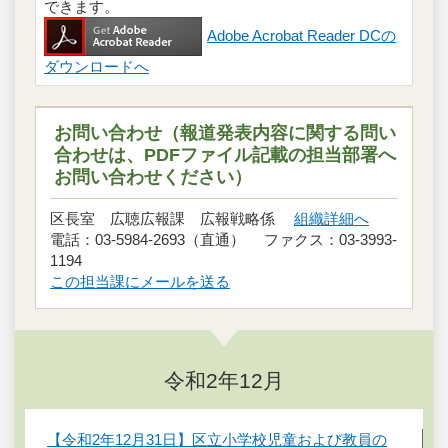
できます。
Adobe Acrobat Reader DCの
ダウンロードへ
お問い合わせ（報道発表内容に関する問い
合わせは、PDFファイル記載の担当部署へ
お問い合わせください）
区長室 広聴広報課 広報戦略係
組織詳細へ
電話：03-5984-2693（直通） ファクス：03-3993-
1194
この担当課にメールを送る
令和2年12月
【令和2年12月31日】区立小学校児童および教員の