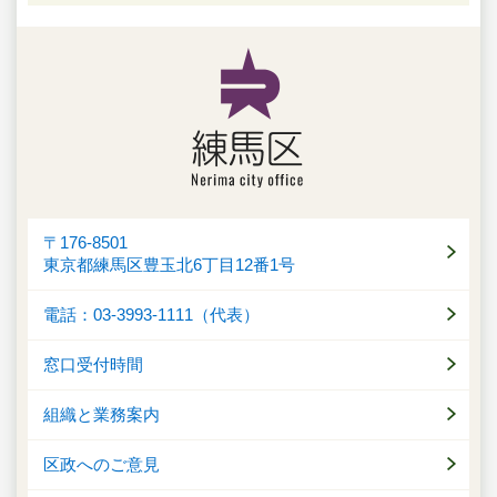
〒176-8501
東京都練馬区豊玉北6丁目12番1号
電話：03-3993-1111（代表）
窓口受付時間
組織と業務案内
区政へのご意見