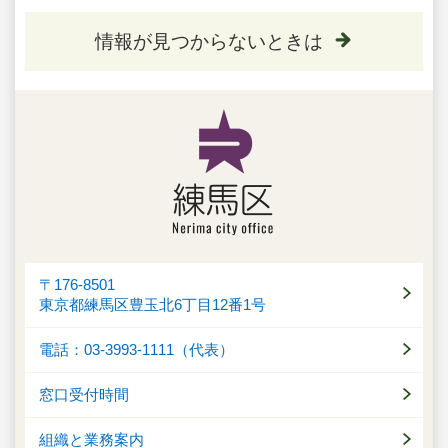
情報が見つからないときは
〒176-8501
東京都練馬区豊玉北6丁目12番1号
電話：03-3993-1111（代表）
窓口受付時間
組織と業務案内