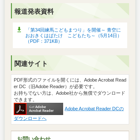
報道発表資料
「第34回練馬こどもまつり」を開催～ 青空に
おおきくはばたけ こどもたち～（5月14日）
（PDF：371KB）
関連サイト
PDF形式のファイルを開くには、Adobe Acrobat Read
er DC（旧Adobe Reader）が必要です。
お持ちでない方は、Adobe社から無償でダウンロード
できます。
Adobe Acrobat Reader DCの
ダウンロードへ
お問い合わせ