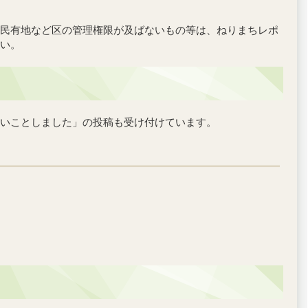
民有地など区の管理権限が及ばないもの等は、ねりまちレポ
い。
いことしました」の投稿も受け付けています。