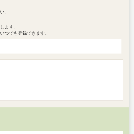
い。
します。
いつでも登録できます。