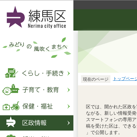
トップペー
現在のページ
区では、開かれた区政を
ながる、新しい情報受発
スマートフォンの専用ア
稿を受けた区は、できる
」で公開します。