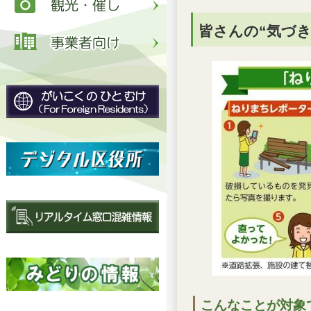
皆さんの“気づ
こんなことが対象