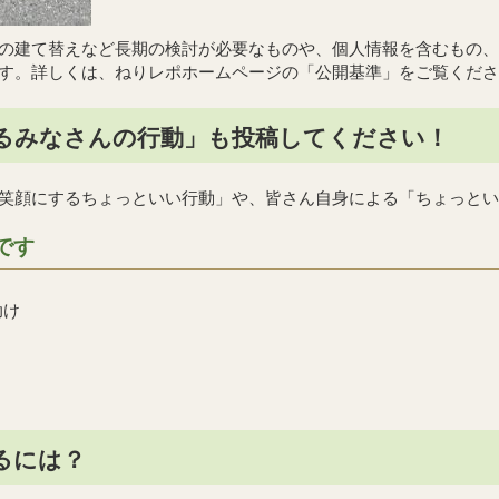
の建て替えなど長期の検討が必要なものや、個人情報を含むもの、
す。詳しくは、ねりレポホームページの「公開基準」をご覧くださ
るみなさんの行動」も投稿してください！
笑顔にするちょっといい行動」や、皆さん自身による「ちょっとい
です
助け
るには？