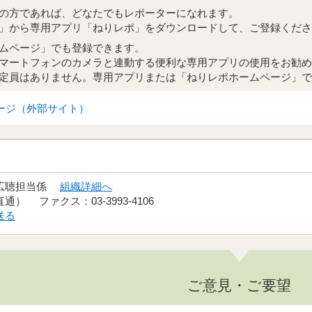
の方であれば、どなたでもレポーターになれます。
」から専用アプリ「ねりレポ」をダウンロードして、ご登録くださ
ムページ」でも登録できます。
マートフォンのカメラと連動する便利な専用アプリの使用をお勧め
定員はありません。専用アプリまたは「ねりレポホームページ」で
ージ（外部サイト）
 広聴担当係
組織詳細へ
（直通） ファクス：03-3993-4106
送る
ご意見・ご要望