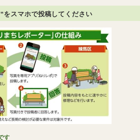
き”をスマホで投稿してください
です