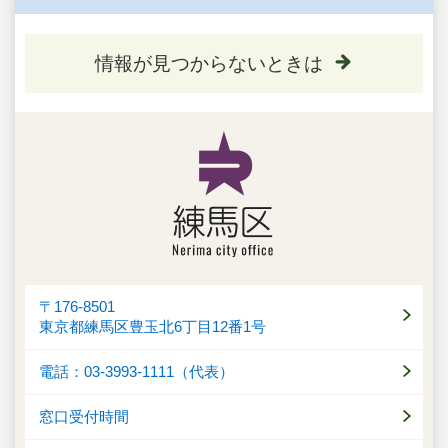
情報が見つからないときは
〒176-8501
東京都練馬区豊玉北6丁目12番1号
電話：03-3993-1111（代表）
窓口受付時間