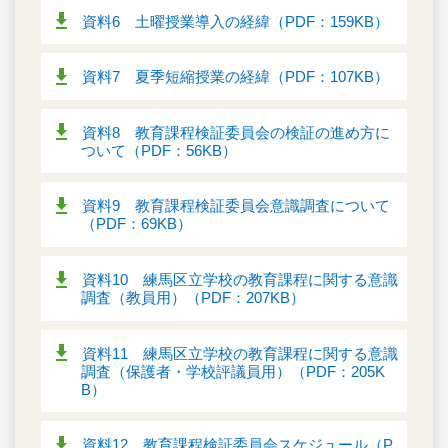
資料6 土曜授業導入の経緯（PDF：159KB）
資料7 夏季短縮授業の経緯（PDF：107KB）
資料8 教育課程検証委員会の検証の進め方に
ついて（PDF：56KB）
資料9 教育課程検証委員会意識調査について
（PDF：69KB）
資料10 練馬区立学校の教育課程に関する意識
調査（教員用）（PDF：207KB）
資料11 練馬区立学校の教育課程に関する意識
調査（保護者・学校評議員用）（PDF：205K
B）
資料12 教育課程検証委員会スケジュール（P