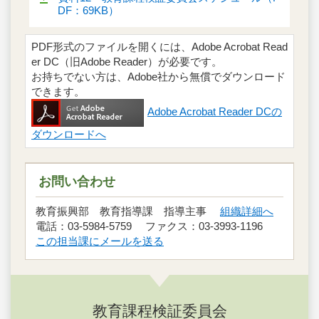
DF：69KB）
PDF形式のファイルを開くには、Adobe Acrobat Read
er DC（旧Adobe Reader）が必要です。
お持ちでない方は、Adobe社から無償でダウンロード
できます。
Adobe Acrobat Reader DCの
ダウンロードへ
お問い合わせ
教育振興部 教育指導課 指導主事
組織詳細へ
電話：03-5984-5759 ファクス：03-3993-1196
この担当課にメールを送る
教育課程検証委員会