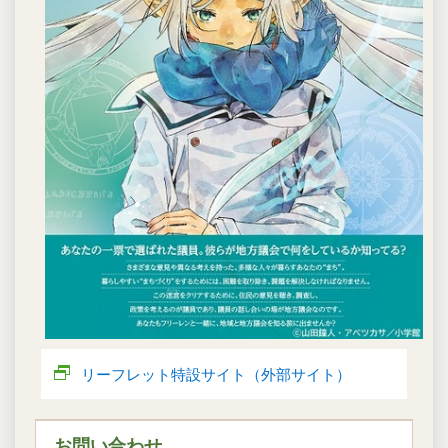
リーフレット特設サイト（外部サイト）
お問い合わせ