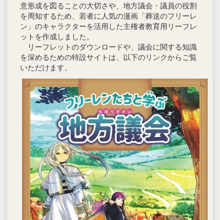
意形成を図ることの大切さや、地方議会・議員の役割
を周知するため、若者に人気の漫画「葬送のフリーレ
ン」のキャラクターを活用した主権者教育用リーフレ
ットを作成しました。
リーフレットのダウンロードや、議会に関する知識
を深めるための特設サイトは、以下のリンクからご覧
いただけます。