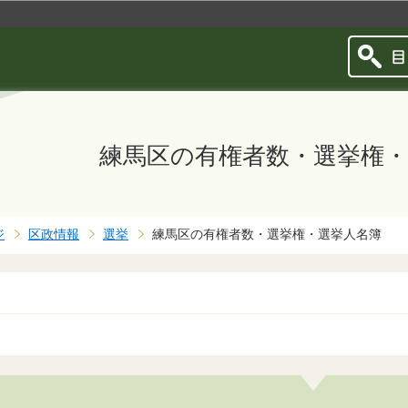
このページの本文へ移動
練馬区の有権者数・選挙権・
ジ
区政情報
選挙
練馬区の有権者数・選挙権・選挙人名簿