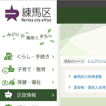
トップペー
現在のページ
練馬区の有権者数
選挙権・選挙人名簿