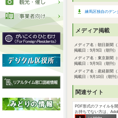
練馬区独自のデン
メディア掲載
メディア名：朝日新聞（
掲載日：9月9日（朝刊）
メディア名：東京新聞（
掲載日：9月9日（朝刊）
メディア名：産経新聞（
掲載日：9月10日（朝刊
関連サイト
PDF形式のファイルを開くには
お持ちでない方は、Ad