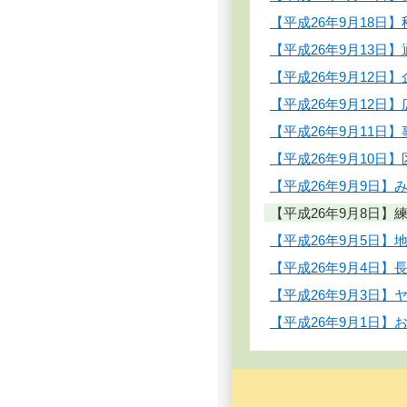
【平成26年9月18
【平成26年9月13
【平成26年9月12
【平成26年9月12
【平成26年9月11日
【平成26年9月10
【平成26年9月9日
【平成26年9月8日
【平成26年9月5日
【平成26年9月4日
【平成26年9月3日
【平成26年9月1日