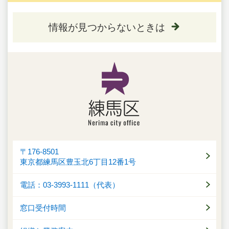
情報が見つからないときは
〒176-8501
東京都練馬区豊玉北6丁目12番1号
電話：03-3993-1111（代表）
窓口受付時間