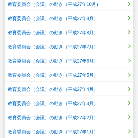
教育委員会（会議）の動き（平成27年10月）
教育委員会（会議）の動き（平成27年9月）
教育委員会（会議）の動き（平成27年8月）
教育委員会（会議）の動き（平成27年7月）
教育委員会（会議）の動き（平成27年6月）
教育委員会（会議）の動き（平成27年5月）
教育委員会（会議）の動き（平成27年4月）
教育委員会（会議）の動き（平成27年3月）
教育委員会（会議）の動き（平成27年2月）
教育委員会（会議）の動き（平成27年1月）