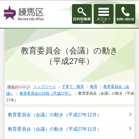
このページの本文へ移動
教育委員会（会議）の動き
（平成27年）
トップページ
子育て・教育
教育
教育委員会（会
現在のページ
議）
教育委員会の日程（平成27年）
教育委員会（会議）の動き（平成
27年）
教育委員会（会議）の動き（平成27年12月）
教育委員会（会議）の動き（平成27年11月）