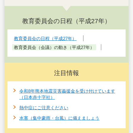
教育委員会の日程（平成27年）
教育委員会の日程（平成27年）
教育委員会（会議）の動き（平成27年）
注目情報
令和8年熊本地震災害義援金を受け付けています
（日本赤十字社）
熱中症にご注意ください
水害（集中豪雨・台風）に備えましょう