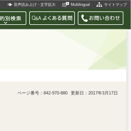
音声読み上げ・文字拡大
Multilingual
サイトマップ
ページ番号：842-970-880
更新日：2017年3月17日