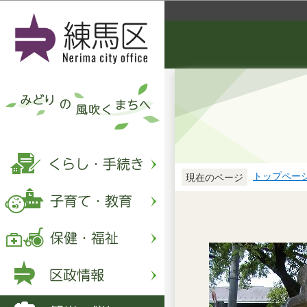
トップペー
現在のページ