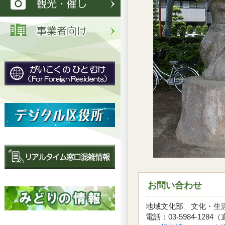
お問い合わせ
地域文化部 文化・
電話：03-5984-1284