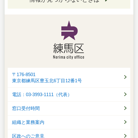
〒176-8501
東京都練馬区豊玉北6丁目12番1号
電話：03-3993-1111（代表）
窓口受付時間
組織と業務案内
区政へのご意見