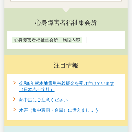
心身障害者福祉集会所
心身障害者福祉集会所 施設内容
注目情報
令和8年熊本地震災害義援金を受け付けています
（日本赤十字社）
熱中症にご注意ください
水害（集中豪雨・台風）に備えましょう