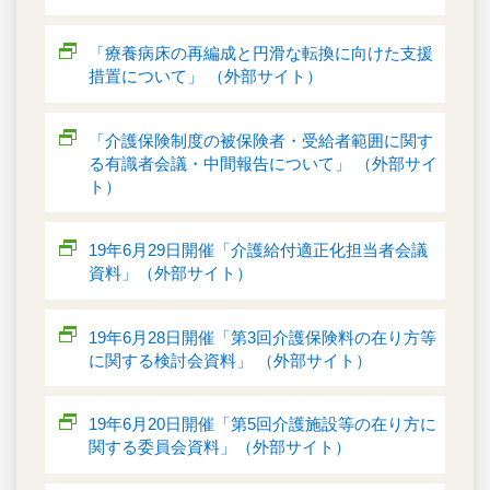
「療養病床の再編成と円滑な転換に向けた支援
措置について」 （外部サイト）
「介護保険制度の被保険者・受給者範囲に関す
る有識者会議・中間報告について」 （外部サイ
ト）
19年6月29日開催「介護給付適正化担当者会議
資料」（外部サイト）
19年6月28日開催「第3回介護保険料の在り方等
に関する検討会資料」 （外部サイト）
19年6月20日開催「第5回介護施設等の在り方に
関する委員会資料」（外部サイト）