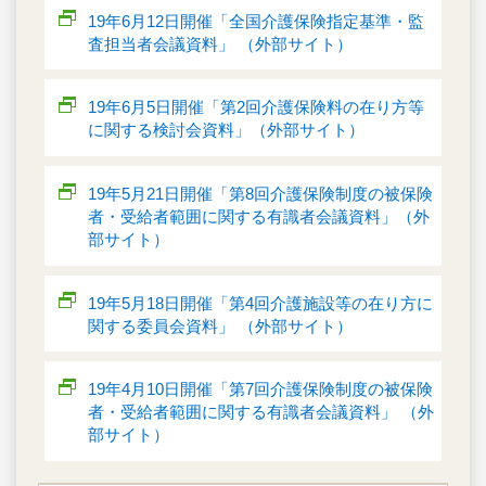
19年6月12日開催「全国介護保険指定基準・監
査担当者会議資料」 （外部サイト）
19年6月5日開催「第2回介護保険料の在り方等
に関する検討会資料」（外部サイト）
19年5月21日開催「第8回介護保険制度の被保険
者・受給者範囲に関する有識者会議資料」（外
部サイト）
19年5月18日開催「第4回介護施設等の在り方に
関する委員会資料」 （外部サイト）
19年4月10日開催「第7回介護保険制度の被保険
者・受給者範囲に関する有識者会議資料」 （外
部サイト）