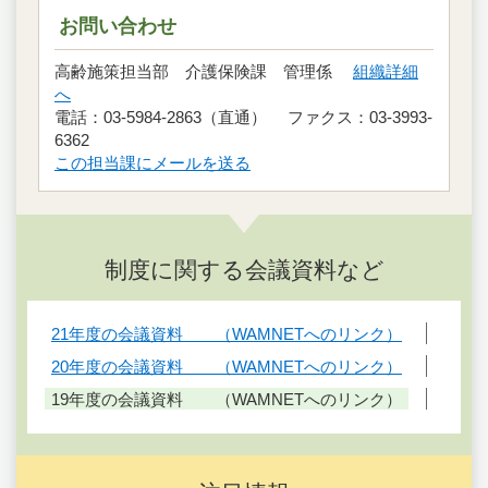
お問い合わせ
高齢施策担当部 介護保険課 管理係
組織詳細
へ
電話：03-5984-2863（直通） ファクス：03-3993-
6362
この担当課にメールを送る
制度に関する会議資料など
21年度の会議資料 （WAMNETへのリンク）
20年度の会議資料 （WAMNETへのリンク）
19年度の会議資料 （WAMNETへのリンク）