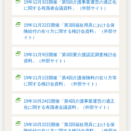
19年12月3日開催「第5回介護事業運営の適正化
に関する有識者会議資料」 （外部サイト）
19年11月22日開催「第3回福祉用具における保
険給付の在り方に関する検討会資料」 （外部サ
イト）
19年11月9日開催「第3回要介護認定調査検討会
資料」（外部サイト）
19年11月1日開催「第4回介護保険料の在り方等
に関する検討会資料」 （外部サイト）
19年10月24日開催「第4回介護事業運営の適正
化に関する有識者会議資料」（外部サイト）
19年10月22日開催「第2回福祉用具における保
険給付の在り方に関する検討会資料」 （外部サ