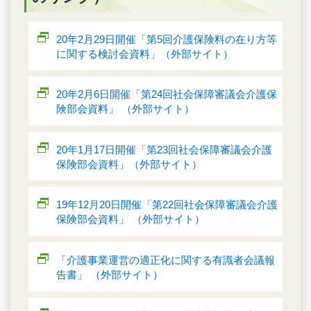
20年2月29日開催「第5回介護保険料の在り方等
に関する検討会資料」（外部サイト）
20年2月6日開催「第24回社会保障審議会介護保
険部会資料」 （外部サイト）
20年1月17日開催「第23回社会保障審議会介護
保険部会資料」（外部サイト）
19年12月20日開催「第22回社会保障審議会介護
保険部会資料」 （外部サイト）
「介護事業運営の適正化に関する有識者会議報
告書」 （外部サイト）