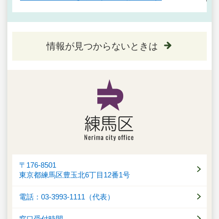
情報が見つからないときは
〒176-8501
東京都練馬区豊玉北6丁目12番1号
電話：03-3993-1111（代表）