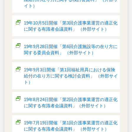
イト）
19年10月5日開催「第3回介護事業運営の適正化
に関する有識者会議資料」 （外部サイト）
19年9月28日開催「第6回介護施設等の在り方に
関する委員会資料」 （外部サイト）
19年9月3日開催「第1回福祉用具における保険
給付の在り方に関する検討会資料」 （外部サイ
ト）
19年8月24日開催「第2回介護事業運営の適正化
に関する有識者会議資料」（外部サイト）
19年7月19日開催「第1回介護事業運営の適正化
に関する有識者会議資料」 （外部サイト）