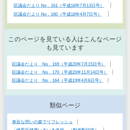
区議会だより No．161（平成18年7月13日号）
区議会だより No．160（平成18年4月7日号）
このページを見ている人はこんなページ
も見ています
区議会だより No．169（平成20年7月15日号）
区議会だより No．170（平成20年11月14日号）
区議会だより No．164（平成19年4月6日号）
類似ページ
身近な憩いの森でリフレッシュ
「練馬区健康いきいき体操」（動画配信版）