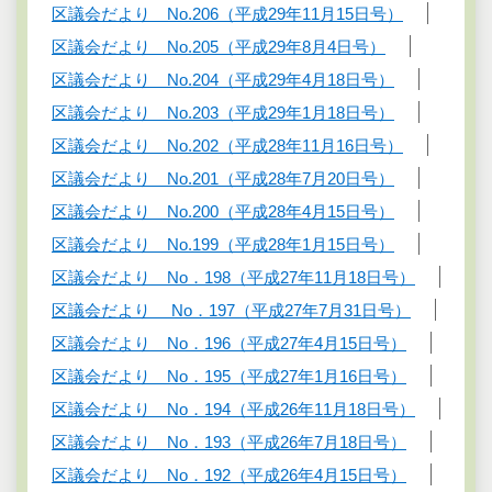
区議会だより No.206（平成29年11月15日号）
区議会だより No.205（平成29年8月4日号）
区議会だより No.204（平成29年4月18日号）
区議会だより No.203（平成29年1月18日号）
区議会だより No.202（平成28年11月16日号）
区議会だより No.201（平成28年7月20日号）
区議会だより No.200（平成28年4月15日号）
区議会だより No.199（平成28年1月15日号）
区議会だより No．198（平成27年11月18日号）
区議会だより No．197（平成27年7月31日号）
区議会だより No．196（平成27年4月15日号）
区議会だより No．195（平成27年1月16日号）
区議会だより No．194（平成26年11月18日号）
区議会だより No．193（平成26年7月18日号）
区議会だより No．192（平成26年4月15日号）