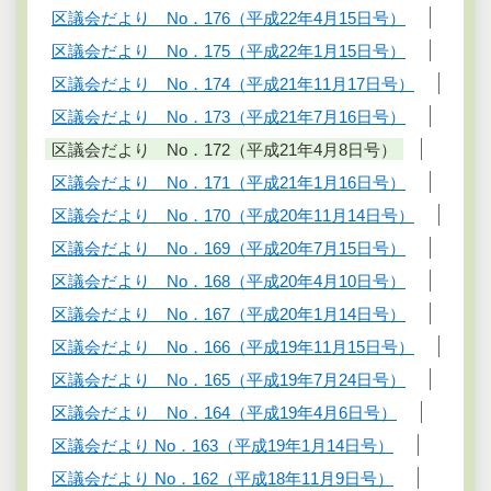
区議会だより No．176（平成22年4月15日号）
区議会だより No．175（平成22年1月15日号）
区議会だより No．174（平成21年11月17日号）
区議会だより No．173（平成21年7月16日号）
区議会だより No．172（平成21年4月8日号）
区議会だより No．171（平成21年1月16日号）
区議会だより No．170（平成20年11月14日号）
区議会だより No．169（平成20年7月15日号）
区議会だより No．168（平成20年4月10日号）
区議会だより No．167（平成20年1月14日号）
区議会だより No．166（平成19年11月15日号）
区議会だより No．165（平成19年7月24日号）
区議会だより No．164（平成19年4月6日号）
区議会だより No．163（平成19年1月14日号）
区議会だより No．162（平成18年11月9日号）