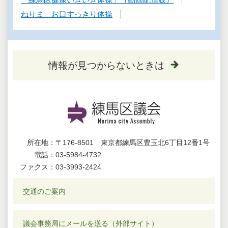
ねりま お口すっきり体操
情報が見つからないときは
所在地：
〒176-8501 東京都練馬区豊玉北6丁目12番1号
電話：
03-5984-4732
ファクス：
03-3993-2424
交通のご案内
議会事務局にメールを送る（外部サイト）