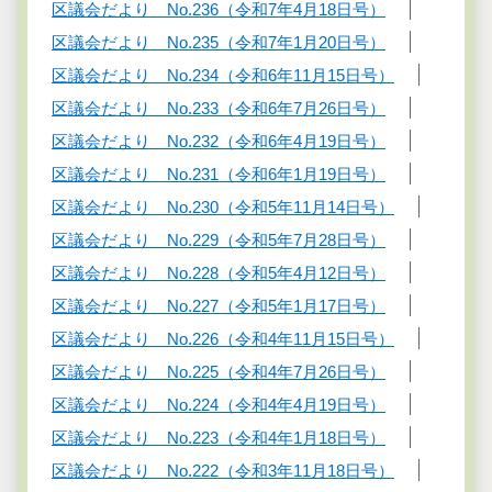
区議会だより No.236（令和7年4月18日号）
区議会だより No.235（令和7年1月20日号）
区議会だより No.234（令和6年11月15日号）
区議会だより No.233（令和6年7月26日号）
区議会だより No.232（令和6年4月19日号）
区議会だより No.231（令和6年1月19日号）
区議会だより No.230（令和5年11月14日号）
区議会だより No.229（令和5年7月28日号）
区議会だより No.228（令和5年4月12日号）
区議会だより No.227（令和5年1月17日号）
区議会だより No.226（令和4年11月15日号）
区議会だより No.225（令和4年7月26日号）
区議会だより No.224（令和4年4月19日号）
区議会だより No.223（令和4年1月18日号）
区議会だより No.222（令和3年11月18日号）