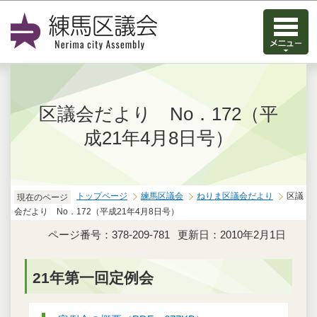
このページの本文へ移動
区議会だより No．172（平
成21年4月8日号）
トップページ
練馬区議会
ねりま区議会だより
区議
現在のページ
会だより No．172（平成21年4月8日号）
ページ番号：378-209-781
更新日：2010年2月1日
21年第一回定例会