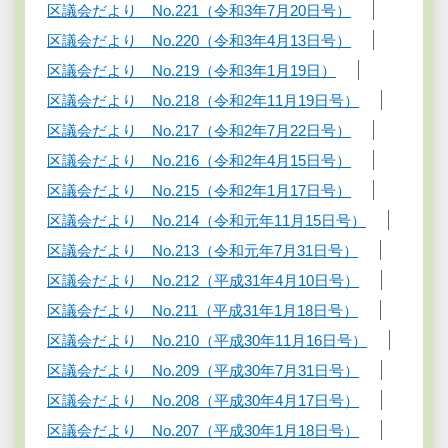
区議会だより No.221（令和3年7月20日号）
区議会だより No.220（令和3年4月13日号）
区議会だより No.219（令和3年1月19日）
区議会だより No.218（令和2年11月19日号）
区議会だより No.217（令和2年7月22日号）
区議会だより No.216（令和2年4月15日号）
区議会だより No.215（令和2年1月17日号）
区議会だより No.214（令和元年11月15日号）
区議会だより No.213（令和元年7月31日号）
区議会だより No.212（平成31年4月10日号）
区議会だより No.211（平成31年1月18日号）
区議会だより No.210（平成30年11月16日号）
区議会だより No.209（平成30年7月31日号）
区議会だより No.208（平成30年4月17日号）
区議会だより No.207（平成30年1月18日号）