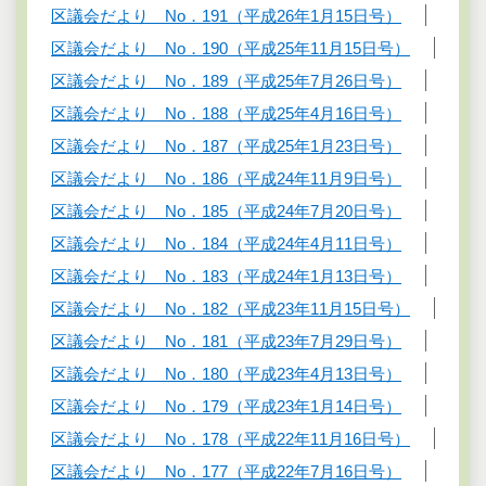
区議会だより No．191（平成26年1月15日号）
区議会だより No．190（平成25年11月15日号）
区議会だより No．189（平成25年7月26日号）
区議会だより No．188（平成25年4月16日号）
区議会だより No．187（平成25年1月23日号）
区議会だより No．186（平成24年11月9日号）
区議会だより No．185（平成24年7月20日号）
区議会だより No．184（平成24年4月11日号）
区議会だより No．183（平成24年1月13日号）
区議会だより No．182（平成23年11月15日号）
区議会だより No．181（平成23年7月29日号）
区議会だより No．180（平成23年4月13日号）
区議会だより No．179（平成23年1月14日号）
区議会だより No．178（平成22年11月16日号）
区議会だより No．177（平成22年7月16日号）