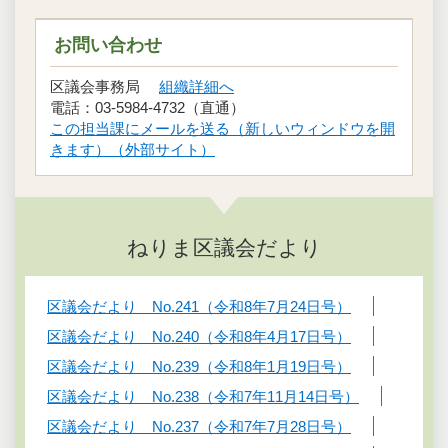
お問い合わせ
区議会事務局
組織詳細へ
電話：03-5984-4732（直通）
この担当課にメールを送る（新しいウィンドウを開
きます）（外部サイト）
ねりま区議会だより
区議会だより No.241（令和8年7月24日号）
区議会だより No.240（令和8年4月17日号）
区議会だより No.239（令和8年1月19日号）
区議会だより No.238（令和7年11月14日号）
区議会だより No.237（令和7年7月28日号）