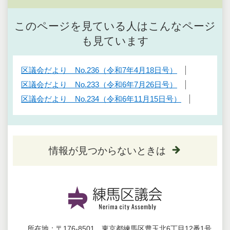
このページを見ている人はこんなページ
も見ています
区議会だより No.236（令和7年4月18日号）
区議会だより No.233（令和6年7月26日号）
区議会だより No.234（令和6年11月15日号）
情報が見つからないときは
所在地：
〒176-8501 東京都練馬区豊玉北6丁目12番1号