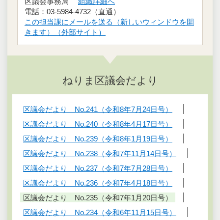
区議会事務局
組織詳細へ
電話：03-5984-4732（直通）
この担当課にメールを送る（新しいウィンドウを開
きます）（外部サイト）
ねりま区議会だより
区議会だより No.241（令和8年7月24日号）
区議会だより No.240（令和8年4月17日号）
区議会だより No.239（令和8年1月19日号）
区議会だより No.238（令和7年11月14日号）
区議会だより No.237（令和7年7月28日号）
区議会だより No.236（令和7年4月18日号）
区議会だより No.235（令和7年1月20日号）
区議会だより No.234（令和6年11月15日号）