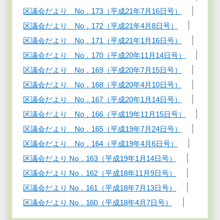
区議会だより No．173（平成21年7月16日号）
区議会だより No．172（平成21年4月8日号）
区議会だより No．171（平成21年1月16日号）
区議会だより No．170（平成20年11月14日号）
区議会だより No．169（平成20年7月15日号）
区議会だより No．168（平成20年4月10日号）
区議会だより No．167（平成20年1月14日号）
区議会だより No．166（平成19年11月15日号）
区議会だより No．165（平成19年7月24日号）
区議会だより No．164（平成19年4月6日号）
区議会だより No．163（平成19年1月14日号）
区議会だより No．162（平成18年11月9日号）
区議会だより No．161（平成18年7月13日号）
区議会だより No．160（平成18年4月7日号）