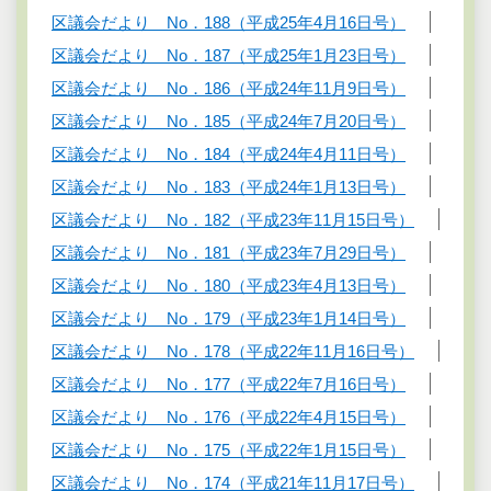
区議会だより No．188（平成25年4月16日号）
区議会だより No．187（平成25年1月23日号）
区議会だより No．186（平成24年11月9日号）
区議会だより No．185（平成24年7月20日号）
区議会だより No．184（平成24年4月11日号）
区議会だより No．183（平成24年1月13日号）
区議会だより No．182（平成23年11月15日号）
区議会だより No．181（平成23年7月29日号）
区議会だより No．180（平成23年4月13日号）
区議会だより No．179（平成23年1月14日号）
区議会だより No．178（平成22年11月16日号）
区議会だより No．177（平成22年7月16日号）
区議会だより No．176（平成22年4月15日号）
区議会だより No．175（平成22年1月15日号）
区議会だより No．174（平成21年11月17日号）