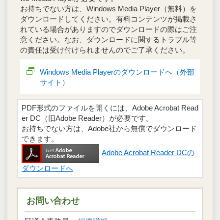
お持ちでない方は、Windows Media Player（無料）を
ダウンロードしてください。有料コンテンツが掲載さ
れている場合がありますのでダウンロードの際はご注
意ください。なお、ダウンロードに関するトラブル等
の責任は受け付けられませんのでご了承ください。
Windows Media Playerのダウンロードへ（外部
サイト）
PDF形式のファイルを開くには、Adobe Acrobat Read
er DC（旧Adobe Reader）が必要です。
お持ちでない方は、Adobe社から無償でダウンロード
できます。
Adobe Acrobat Reader DCの
ダウンロードへ
お問い合わせ