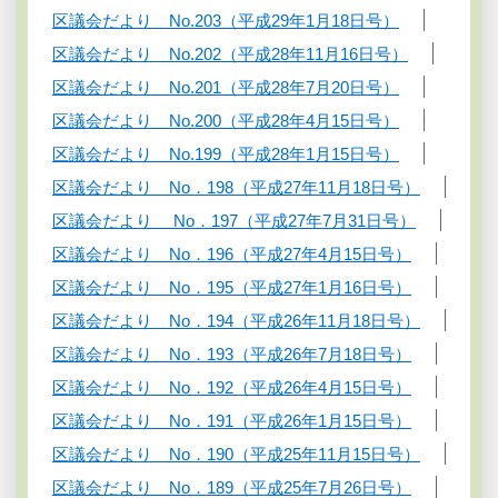
区議会だより No.203（平成29年1月18日号）
区議会だより No.202（平成28年11月16日号）
区議会だより No.201（平成28年7月20日号）
区議会だより No.200（平成28年4月15日号）
区議会だより No.199（平成28年1月15日号）
区議会だより No．198（平成27年11月18日号）
区議会だより No．197（平成27年7月31日号）
区議会だより No．196（平成27年4月15日号）
区議会だより No．195（平成27年1月16日号）
区議会だより No．194（平成26年11月18日号）
区議会だより No．193（平成26年7月18日号）
区議会だより No．192（平成26年4月15日号）
区議会だより No．191（平成26年1月15日号）
区議会だより No．190（平成25年11月15日号）
区議会だより No．189（平成25年7月26日号）