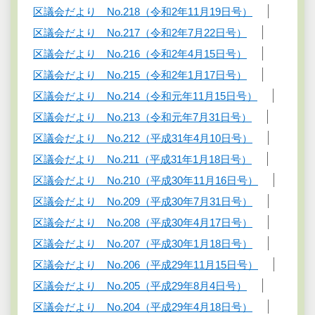
区議会だより No.218（令和2年11月19日号）
区議会だより No.217（令和2年7月22日号）
区議会だより No.216（令和2年4月15日号）
区議会だより No.215（令和2年1月17日号）
区議会だより No.214（令和元年11月15日号）
区議会だより No.213（令和元年7月31日号）
区議会だより No.212（平成31年4月10日号）
区議会だより No.211（平成31年1月18日号）
区議会だより No.210（平成30年11月16日号）
区議会だより No.209（平成30年7月31日号）
区議会だより No.208（平成30年4月17日号）
区議会だより No.207（平成30年1月18日号）
区議会だより No.206（平成29年11月15日号）
区議会だより No.205（平成29年8月4日号）
区議会だより No.204（平成29年4月18日号）