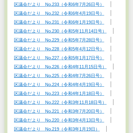
区議会だより No.233（令和6年7月26日号）
区議会だより No.232（令和6年4月19日号）
区議会だより No.231（令和6年1月19日号）
区議会だより No.230（令和5年11月14日号）
区議会だより No.229（令和5年7月28日号）
区議会だより No.228（令和5年4月12日号）
区議会だより No.227（令和5年1月17日号）
区議会だより No.226（令和4年11月15日号）
区議会だより No.225（令和4年7月26日号）
区議会だより No.224（令和4年4月19日号）
区議会だより No.223（令和4年1月18日号）
区議会だより No.222（令和3年11月18日号）
区議会だより No.221（令和3年7月20日号）
区議会だより No.220（令和3年4月13日号）
区議会だより No.219（令和3年1月19日）